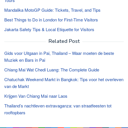
Tours
Mandalika MotoGP Guide: Tickets, Travel, and Tips
Best Things to Do in London for First-Time Visitors
Jakarta Safety Tips & Local Etiquette for Visitors
Related Post
Gids voor Uitgaan in Pai, Thailand – Waar moeten de beste
Muziek en Bars in Pai
Chiang Mai Wat Chedi Luang: The Complete Guide
Chatuchak Weekend Markt in Bangkok: Tips voor het overleven
van de Markt
Krijgen Van Chiang Mai naar Laos
Thailand’s nachtleven extravaganza: van straatfeesten tot
rooftopbars