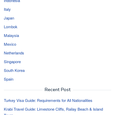
Indonesia
Italy
Japan
Lombok
Malaysia
Mexico
Netherlands
Singapore
South Korea
Spain
Recent Post
Turkey Visa Guide: Requirements for All Nationalities
Krabi Travel Guide: Limestone Cliffs, Railay Beach & Island